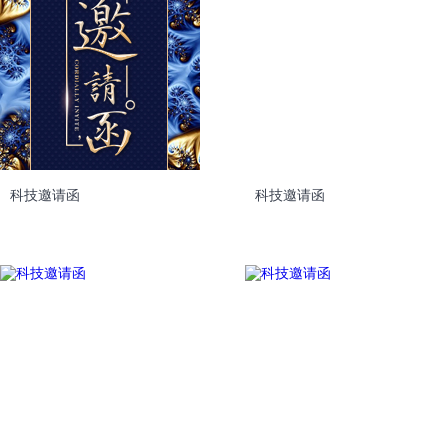
科技邀请函
科技邀请函