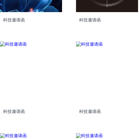
科技邀请函
科技邀请函
科技邀请函
科技邀请函