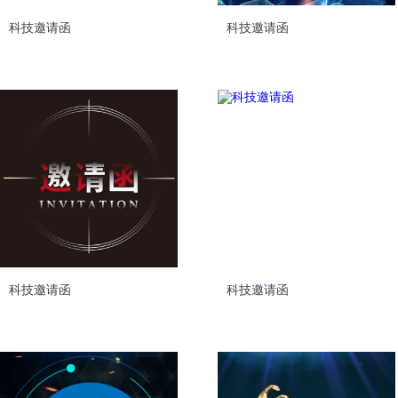
科技邀请函
科技邀请函
科技邀请函
科技邀请函