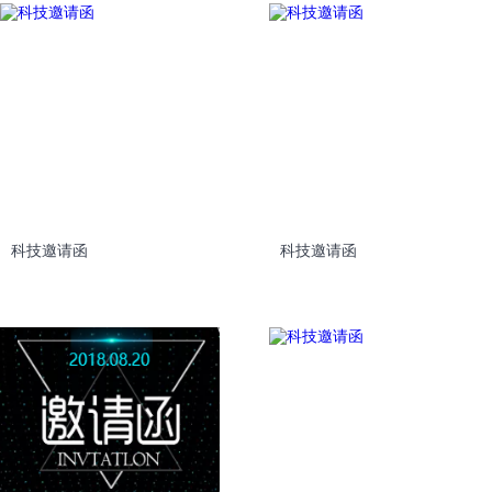
科技邀请函
科技邀请函