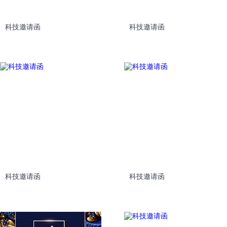
科技邀请函
科技邀请函
科技邀请函
科技邀请函