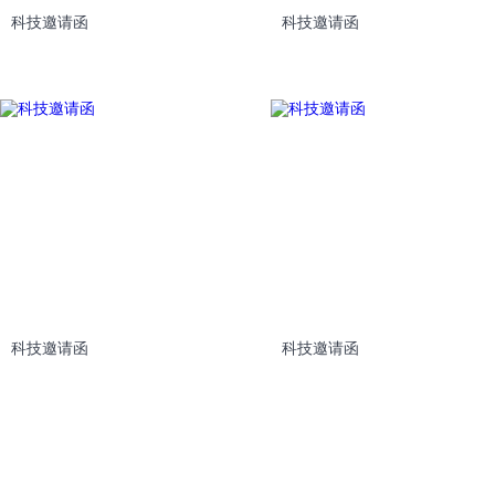
科技邀请函
科技邀请函
科技邀请函
科技邀请函