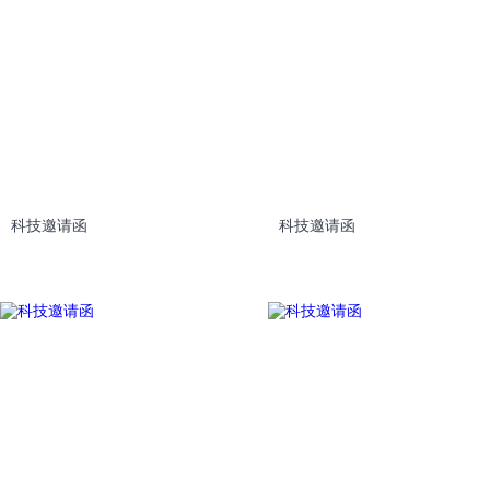
科技邀请函
科技邀请函