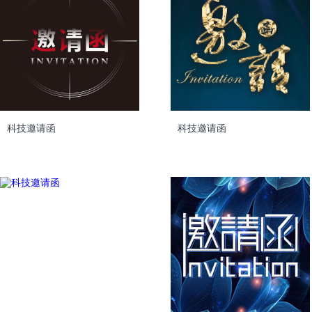
科技邀请函
科技邀请函