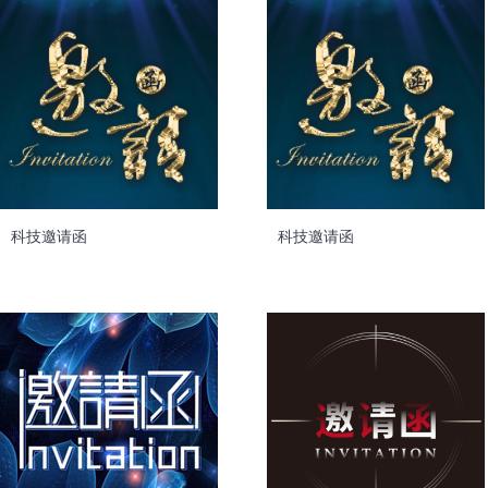
科技邀请函
科技邀请函