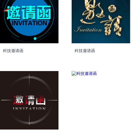
科技邀请函
科技邀请函