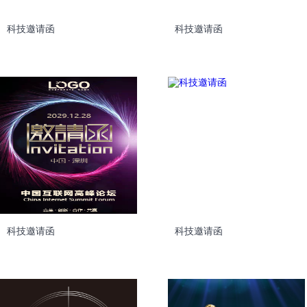
科技邀请函
科技邀请函
科技邀请函
科技邀请函