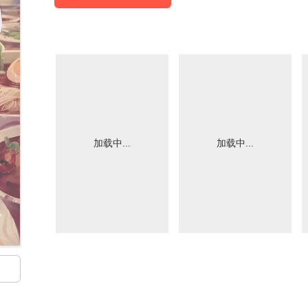
加载中...
加载中...