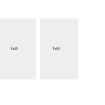
加载中...
加载中...
加载中.