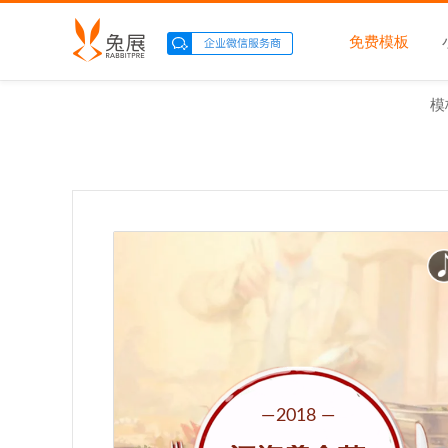
免费模板
模