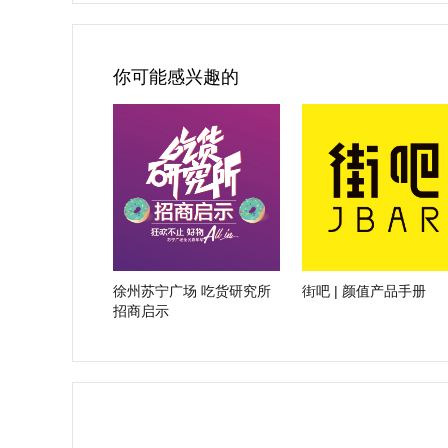
你可能感兴趣的
徐州苏宁广场 吃货研究所
街吧 | 颜值产品手册
招商启示