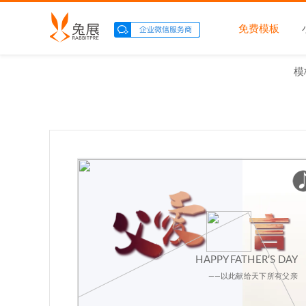
免费模板
模