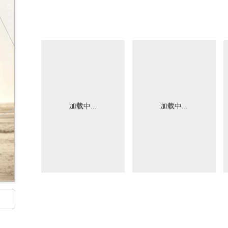
加载中...
加载中...