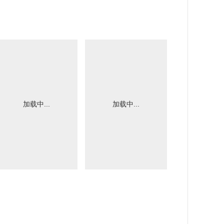
加载中...
加载中...
加载中.