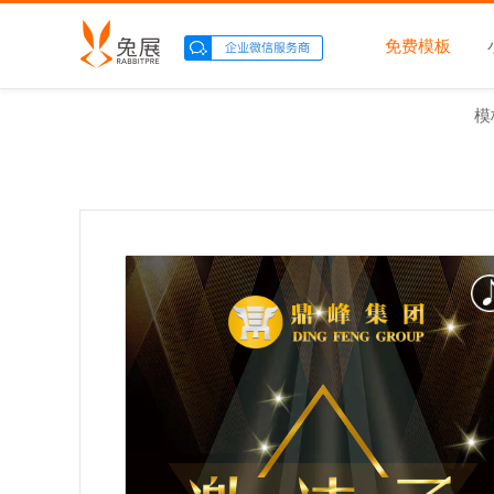
免费模板
模