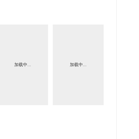
加载中...
加载中...
加载中.