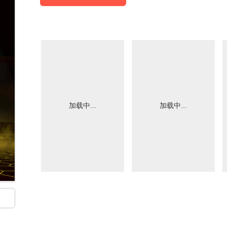
加载中...
加载中...