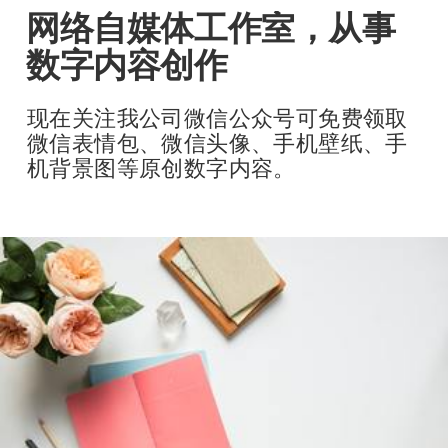
网络自媒体工作室，从事
数字内容创作
现在关注我公司微信公众号可免费领取
微信表情包、微信头像、手机壁纸、手
机背景图等原创数字内容。