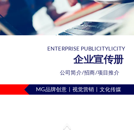
ENTERPRISE PUBLICITYLICITY
企业宣传册
公司简介/招商/项目推介
MG品牌创意丨视觉营销丨文化传媒