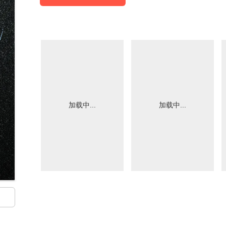
加载中...
加载中...