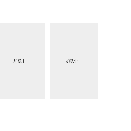
加载中...
加载中...
加载中.