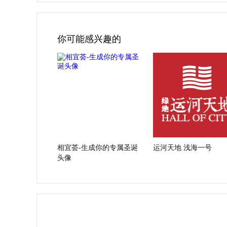
你可能感兴趣的
相宜荟-生成你的专属圣诞
运河天地 浅海一号
头像