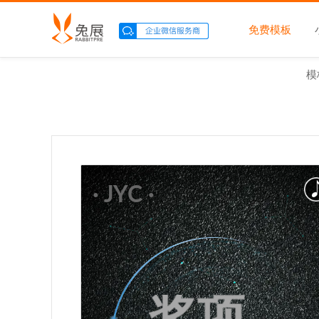
免费模板
模