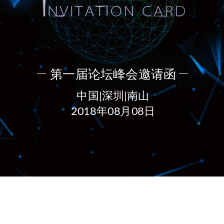
第一届论坛峰会邀请函
中国|深圳|南山
2018年08月08日