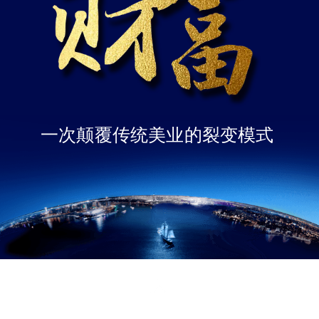
一次颠覆传统美业的裂变模式