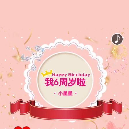
我6周岁啦
小星星