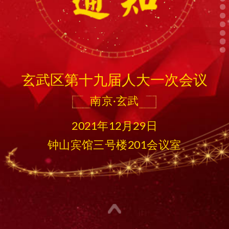
玄武区第十九届人大一次会议
南京·玄武
2021年12月29日
钟山宾馆三号楼201会议室