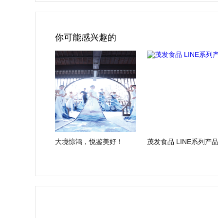
你可能感兴趣的
大境惊鸿，悦鉴美好！
茂发食品 LINE系列产