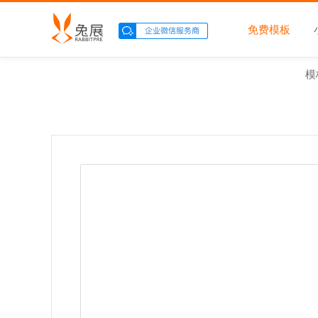
免费模板
模