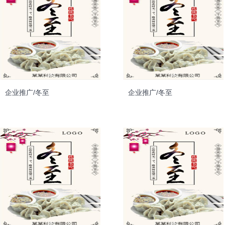
企业推广/冬至
企业推广/冬至