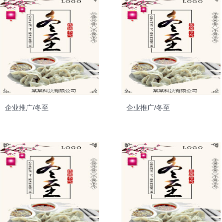
企业推广/冬至
企业推广/冬至