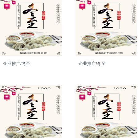
企业推广/冬至
企业推广/冬至