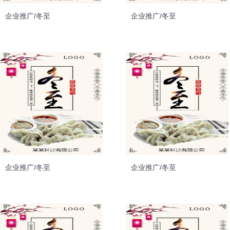
企业推广/冬至
企业推广/冬至
企业推广/冬至
企业推广/冬至