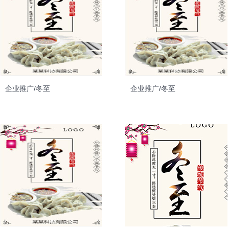
企业推广/冬至
企业推广/冬至