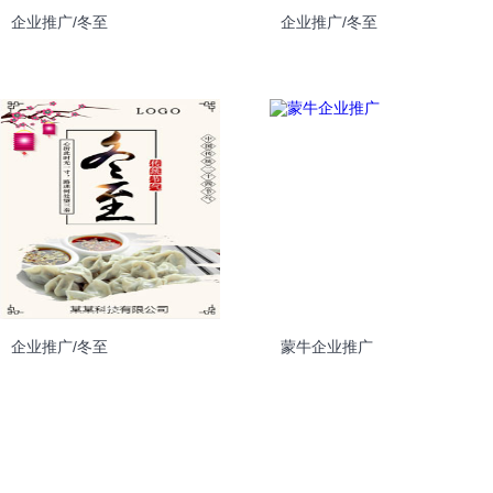
企业推广/冬至
企业推广/冬至
企业推广/冬至
蒙牛企业推广