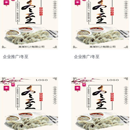
企业推广/冬至
企业推广/冬至