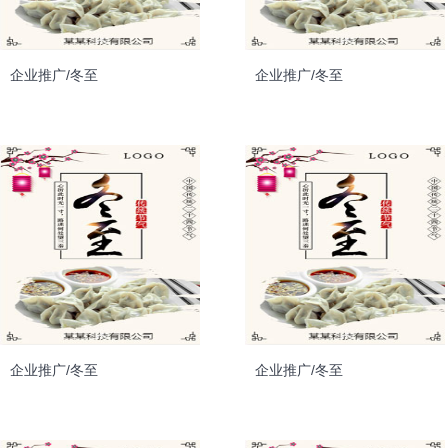
企业推广/冬至
企业推广/冬至
企业推广/冬至
企业推广/冬至