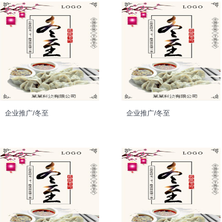
企业推广/冬至
企业推广/冬至