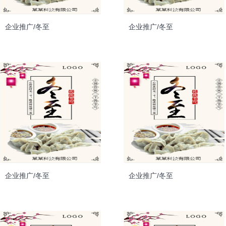
企业推广/冬至
企业推广/冬至
企业推广/冬至
企业推广/冬至