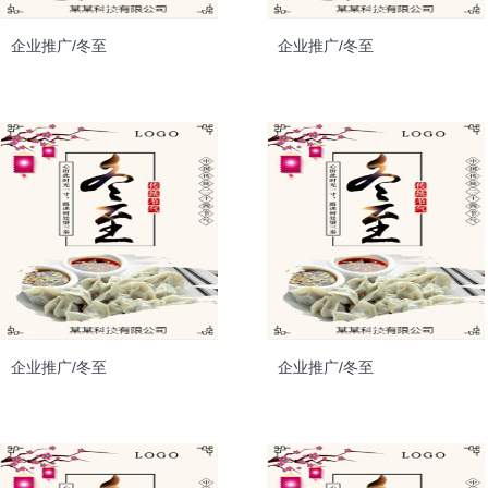
企业推广/冬至
企业推广/冬至
企业推广/冬至
企业推广/冬至