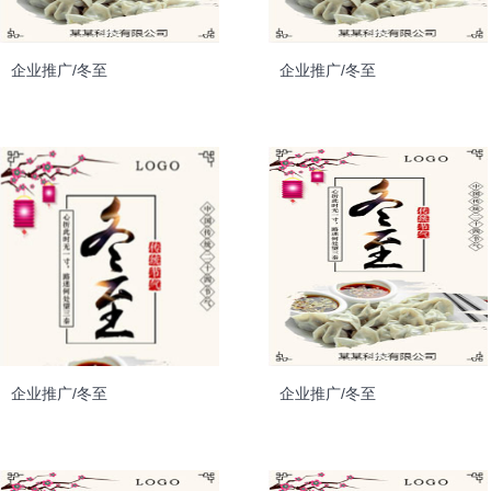
企业推广/冬至
企业推广/冬至
企业推广/冬至
企业推广/冬至